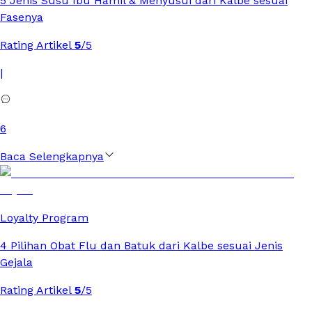
5 Jenis Susu Ibu Hamil & Menyusui dari Kalbe sesuai
Fasenya
Rating Artikel
5
/5
|
6
Baca Selengkapnya
Loyalty Program
4 Pilihan Obat Flu dan Batuk dari Kalbe sesuai Jenis
Gejala
Rating Artikel
5
/5