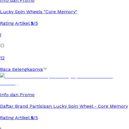
Info dan Promo
Lucky Spin Wheels "Core Memory"
Rating Artikel
5
/5
|
12
Baca Selengkapnya
Info dan Promo
Daftar Brand Partisipan Lucky Spin Wheel - Core Memory
Rating Artikel
5
/5