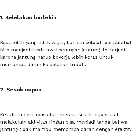
1. Kelelahan berlebih
Rasa lelah yang tidak wajar, bahkan setelah beristirahat,
bisa menjadi tanda awal serangan jantung. Ini terjadi
karena jantung harus bekerja lebih keras untuk
memompa darah ke seluruh tubuh.
2. Sesak napas
Kesulitan bernapas atau merasa sesak napas saat
melakukan aktivitas ringan bisa menjadi tanda bahwa
jantung tidak mampu memompa darah dengan efektif.