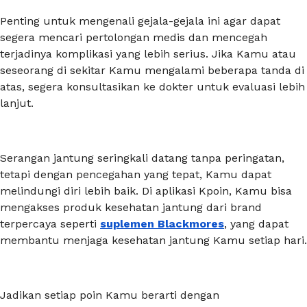
Penting untuk mengenali gejala-gejala ini agar dapat
segera mencari pertolongan medis dan mencegah
terjadinya komplikasi yang lebih serius. Jika Kamu atau
seseorang di sekitar Kamu mengalami beberapa tanda di
atas, segera konsultasikan ke dokter untuk evaluasi lebih
lanjut.
Serangan jantung seringkali datang tanpa peringatan,
tetapi dengan pencegahan yang tepat, Kamu dapat
melindungi diri lebih baik. Di aplikasi Kpoin, Kamu bisa
mengakses produk kesehatan jantung dari brand
terpercaya seperti
suplemen Blackmores
, yang dapat
membantu menjaga kesehatan jantung Kamu setiap hari.
Jadikan setiap poin Kamu berarti dengan