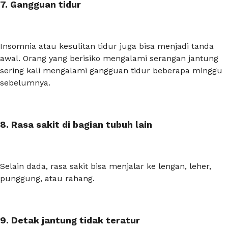
7. Gangguan tidur
Insomnia atau kesulitan tidur juga bisa menjadi tanda
awal. Orang yang berisiko mengalami serangan jantung
sering kali mengalami gangguan tidur beberapa minggu
sebelumnya.
8. Rasa sakit di bagian tubuh lain
Selain dada, rasa sakit bisa menjalar ke lengan, leher,
punggung, atau rahang.
9. Detak jantung tidak teratur