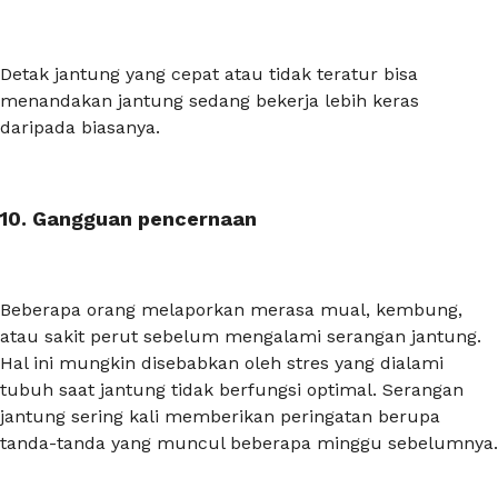
Detak jantung yang cepat atau tidak teratur bisa
menandakan jantung sedang bekerja lebih keras
daripada biasanya.
10. Gangguan pencernaan
Beberapa orang melaporkan merasa mual, kembung,
atau sakit perut sebelum mengalami serangan jantung.
Hal ini mungkin disebabkan oleh stres yang dialami
tubuh saat jantung tidak berfungsi optimal. Serangan
jantung sering kali memberikan peringatan berupa
tanda-tanda yang muncul beberapa minggu sebelumnya.