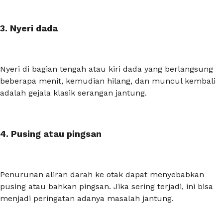
3. Nyeri dada
Nyeri di bagian tengah atau kiri dada yang berlangsung
beberapa menit, kemudian hilang, dan muncul kembali
adalah gejala klasik serangan jantung.
4. Pusing atau pingsan
Penurunan aliran darah ke otak dapat menyebabkan
pusing atau bahkan pingsan. Jika sering terjadi, ini bisa
menjadi peringatan adanya masalah jantung.