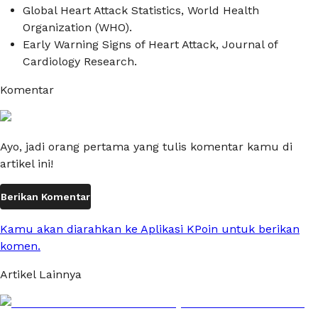
Global Heart Attack Statistics
, World Health
Organization (WHO).
Early Warning Signs of Heart Attack
, Journal of
Cardiology Research.
Komentar
Ayo, jadi orang pertama yang tulis komentar kamu di
artikel ini!
Berikan Komentar
Kamu akan diarahkan ke Aplikasi KPoin untuk berikan
komen.
Artikel Lainnya