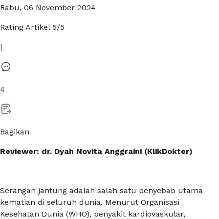
Rabu, 06 November 2024
Rating Artikel
5
/5
|
4
Bagikan
Reviewer: dr. Dyah Novita Anggraini (KlikDokter)
Serangan jantung adalah salah satu penyebab utama
kematian di seluruh dunia. Menurut Organisasi
Kesehatan Dunia (WHO), penyakit kardiovaskular,