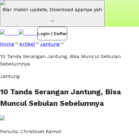
Biar makin update,
Download appnya yah
Login | Daftar
Home
Artikel
Jantung
10 Tanda Serangan Jantung, Bisa Muncul Sebulan
Sebelumnya
Jantung
10 Tanda Serangan Jantung, Bisa
Muncul Sebulan Sebelumnya
Penulis:
Christovel Ramot