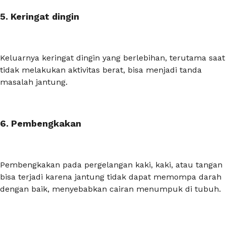
5. Keringat dingin
Keluarnya keringat dingin yang berlebihan, terutama saat
tidak melakukan aktivitas berat, bisa menjadi tanda
masalah jantung.
6. Pembengkakan
Pembengkakan pada pergelangan kaki, kaki, atau tangan
bisa terjadi karena jantung tidak dapat memompa darah
dengan baik, menyebabkan cairan menumpuk di tubuh.