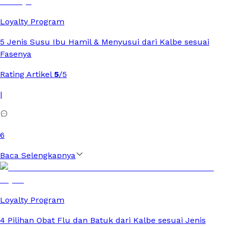
Loyalty Program
5 Jenis Susu Ibu Hamil & Menyusui dari Kalbe sesuai
Fasenya
Rating Artikel
5
/5
|
6
Baca Selengkapnya
Loyalty Program
4 Pilihan Obat Flu dan Batuk dari Kalbe sesuai Jenis