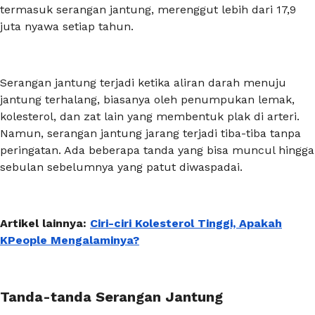
termasuk serangan jantung, merenggut lebih dari 17,9
juta nyawa setiap tahun.
Serangan jantung terjadi ketika aliran darah menuju
jantung terhalang, biasanya oleh penumpukan lemak,
kolesterol, dan zat lain yang membentuk plak di arteri.
Namun, serangan jantung jarang terjadi tiba-tiba tanpa
peringatan. Ada beberapa tanda yang bisa muncul hingga
sebulan sebelumnya yang patut diwaspadai.
Artikel lainnya:
Ciri-ciri Kolesterol Tinggi, Apakah
KPeople Mengalaminya?
Tanda-tanda Serangan Jantung