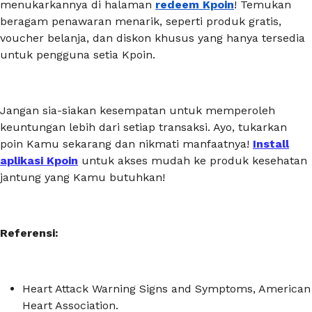
menukarkannya di halaman
redeem Kpoin
! Temukan
beragam penawaran menarik, seperti produk gratis,
voucher belanja, dan diskon khusus yang hanya tersedia
untuk pengguna setia Kpoin.
Jangan sia-siakan kesempatan untuk memperoleh
keuntungan lebih dari setiap transaksi. Ayo, tukarkan
poin Kamu sekarang dan nikmati manfaatnya!
Install
aplikasi Kpoin
untuk akses mudah ke produk kesehatan
jantung yang Kamu butuhkan!
Referensi:
Heart Attack Warning Signs and Symptoms
, American
Heart Association.