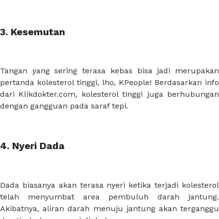
3. Kesemutan
Tangan yang sering terasa kebas bisa jadi merupakan
pertanda kolesterol tinggi, lho, KPeople! Berdasarkan info
dari Klikdokter.com, kolesterol tinggi juga berhubungan
dengan gangguan pada saraf tepi.
4. Nyeri Dada
Dada biasanya akan terasa nyeri ketika terjadi kolesterol
telah menyumbat area pembuluh darah jantung.
Akibatnya, aliran darah menuju jantung akan terganggu