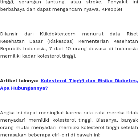
tinggi, serangan jantung, atau stroke. Penyakit ini
berbahaya dan dapat mengancam nyawa, KPeople!
Dilansir dari Klikdokter.com menurut data Riset
Kesehatan Dasar (Riskesdas) Kementerian Kesehatan
Republik Indonesia, 7 dari 10 orang dewasa di Indonesia
memiliki kadar kolesterol tinggi.
Artikel lainnya:
Kolesterol Tinggi dan Risiko Diabetes
Apa Hubungannya?
Angka ini dapat meningkat karena rata-rata mereka tidak
menyadari memiliki kolesterol tinggi. Biasanya, banyak
orang mulai menyadari memiliki kolesterol tinggi setelah
merasakan beberapa ciri-ciri di bawah ini: