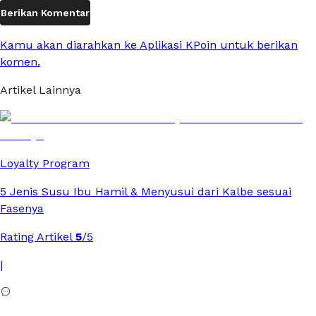
Berikan Komentar
Kamu akan diarahkan ke Aplikasi KPoin untuk berikan
komen.
Artikel Lainnya
Loyalty Program
5 Jenis Susu Ibu Hamil & Menyusui dari Kalbe sesuai
Fasenya
Rating Artikel
5
/5
|