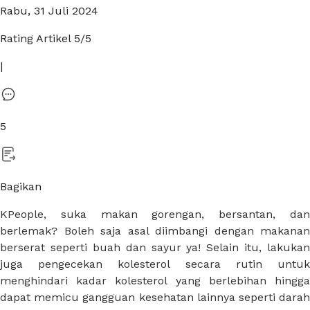
Rabu, 31 Juli 2024
Rating Artikel
5
/5
|
5
Bagikan
KPeople, suka makan gorengan, bersantan, dan
berlemak? Boleh saja asal diimbangi dengan makanan
berserat seperti buah dan sayur ya! Selain itu, lakukan
juga pengecekan kolesterol secara rutin untuk
menghindari kadar kolesterol yang berlebihan hingga
dapat memicu gangguan kesehatan lainnya seperti darah