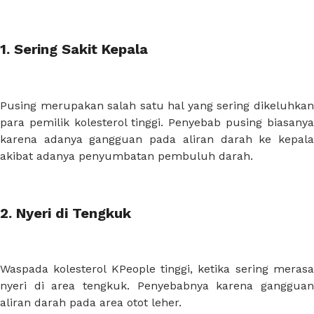
1. Sering Sakit Kepala
Pusing merupakan salah satu hal yang sering dikeluhkan
para pemilik kolesterol tinggi. Penyebab pusing biasanya
karena adanya gangguan pada aliran darah ke kepala
akibat adanya penyumbatan pembuluh darah.
2. Nyeri di Tengkuk
Waspada kolesterol KPeople tinggi, ketika sering merasa
nyeri di area tengkuk. Penyebabnya karena gangguan
aliran darah pada area otot leher.