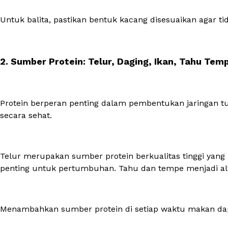
Untuk balita, pastikan bentuk kacang disesuaikan agar ti
2. Sumber Protein: Telur, Daging, Ikan, Tahu Tem
Protein berperan penting dalam pembentukan jaringan 
secara sehat.
Telur merupakan sumber protein berkualitas tinggi yang 
penting untuk pertumbuhan. Tahu dan tempe menjadi alt
Menambahkan sumber protein di setiap waktu makan da