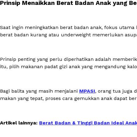
Prinsip Menaikkan Berat Badan Anak yang Be
Saat ingin meningkatkan berat badan anak, fokus utama
berat badan kurang atau
underweight
memerlukan asupan
Prinsip penting yang perlu diperhatikan adalah memberikan
itu, pilih makanan padat gizi anak yang mengandung kalori
Bagi balita yang masih menjalani
MPASI
, orang tua juga
makan yang tepat, proses cara gemukkan anak dapat ber
Artikel lainnya:
Berat Badan & Tinggi Badan Ideal Ana