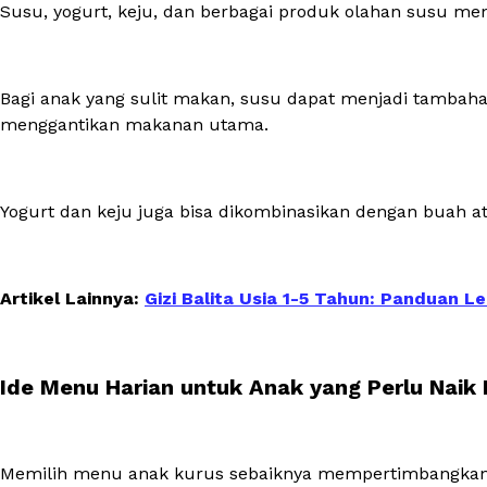
Susu, yogurt, keju, dan berbagai produk olahan susu m
Bagi anak yang sulit makan, susu dapat menjadi tambah
menggantikan makanan utama.
Yogurt dan keju juga bisa dikombinasikan dengan buah 
Artikel Lainnya:
Gizi Balita Usia 1-5 Tahun: Panduan 
Ide Menu Harian untuk Anak yang Perlu Naik
Memilih menu anak kurus sebaiknya mempertimbangkan k