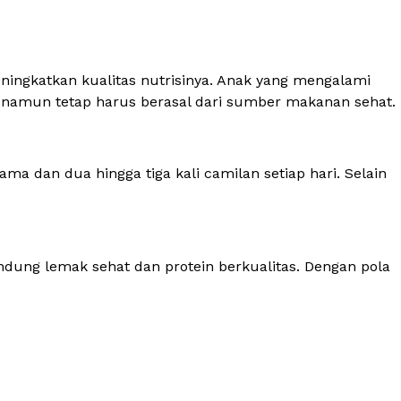
ingkatkan kualitas nutrisinya. Anak yang mengalami
 namun tetap harus berasal dari sumber makanan sehat.
ma dan dua hingga tiga kali camilan setiap hari. Selain
dung lemak sehat dan protein berkualitas. Dengan pola