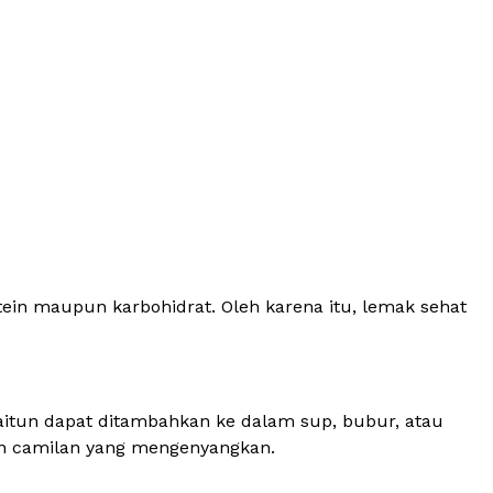
ein maupun karbohidrat. Oleh karena itu, lemak sehat
itun dapat ditambahkan ke dalam sup, bubur, atau
an camilan yang mengenyangkan.