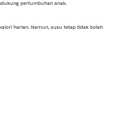
mendukung pertumbuhan anak.
lori harian. Namun, susu tetap tidak boleh