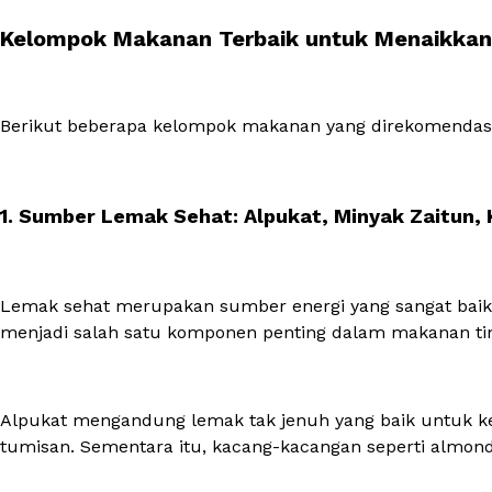
Kelompok Makanan Terbaik untuk Menaikkan
Berikut beberapa kelompok makanan yang direkomendasi
1. Sumber Lemak Sehat: Alpukat, Minyak Zaitun,
Lemak sehat merupakan sumber energi yang sangat baik k
menjadi salah satu komponen penting dalam makanan ting
Alpukat mengandung lemak tak jenuh yang baik untuk ke
tumisan. Sementara itu, kacang-kacangan seperti almon