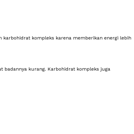
 karbohidrat kompleks karena memberikan energi lebih
at badannya kurang. Karbohidrat kompleks juga