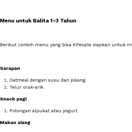
Menu untuk Balita 1–3 Tahun
Berikut contoh menu yang bisa KPeople siapkan untuk me
Sarapan
Oatmeal dengan susu dan pisang
Telur orak-arik
Snack pagi
Potongan alpukat atau yogurt
Makan siang