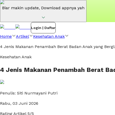
Biar makin update,
Download appnya yah
Login | Daftar
Home
Artikel
Kesehatan Anak
4 Jenis Makanan Penambah Berat Badan Anak yang Bergi
Kesehatan Anak
4 Jenis Makanan Penambah Berat Bad
Penulis:
Siti Nurmayani Putri
Rabu, 03 Juni 2026
Rating Artikel
5
/5