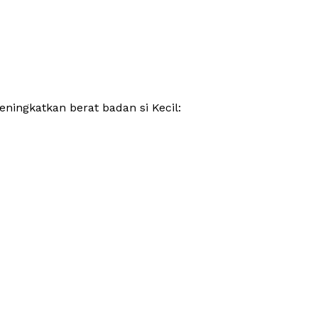
ningkatkan berat badan si Kecil: