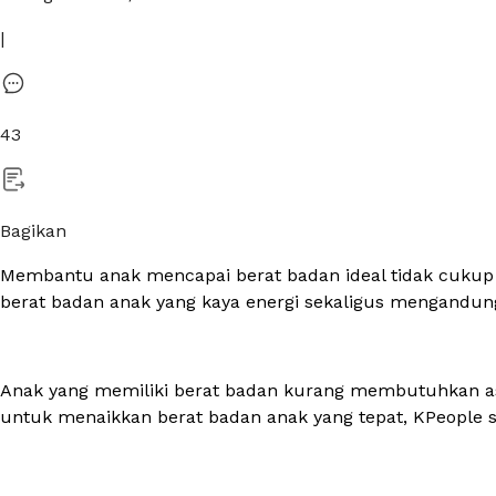
|
43
Bagikan
Membantu anak mencapai berat badan ideal tidak cukup
berat badan anak yang kaya energi sekaligus mengand
Anak yang memiliki berat badan kurang membutuhkan asu
untuk menaikkan berat badan anak yang tepat, KPeople s