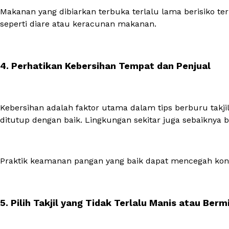
Makanan yang dibiarkan terbuka terlalu lama berisiko t
seperti diare atau keracunan makanan.
4. Perhatikan Kebersihan Tempat dan Penjual
Kebersihan adalah faktor utama dalam tips berburu takj
ditutup dengan baik. Lingkungan sekitar juga sebaiknya 
Praktik keamanan pangan yang baik dapat mencegah kont
5. Pilih Takjil yang Tidak Terlalu Manis atau Ber