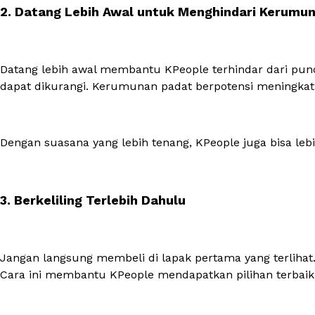
2. Datang Lebih Awal untuk Menghindari Kerumun
Datang lebih awal membantu KPeople terhindar dari pu
dapat dikurangi. Kerumunan padat berpotensi meningkat
Dengan suasana yang lebih tenang, KPeople juga bisa le
3. Berkeliling Terlebih Dahulu
Jangan langsung membeli di lapak pertama yang terlihat
Cara ini membantu KPeople mendapatkan pilihan terbaik