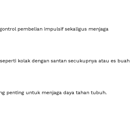
ontrol pembelian impulsif sekaligus menjaga
, seperti kolak dengan santan secukupnya atau es buah
ng penting untuk menjaga daya tahan tubuh.