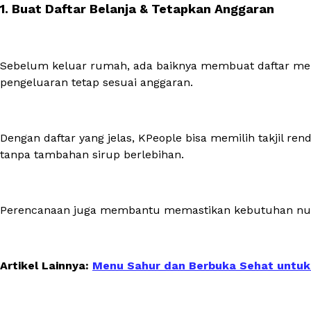
1. Buat Daftar Belanja & Tetapkan Anggaran
Sebelum keluar rumah, ada baiknya membuat daftar menu
pengeluaran tetap sesuai anggaran.
Dengan daftar yang jelas, KPeople bisa memilih takjil r
tanpa tambahan sirup berlebihan.
Perencanaan juga membantu memastikan kebutuhan nutri
Artikel Lainnya:
Menu Sahur dan Berbuka Sehat untuk 