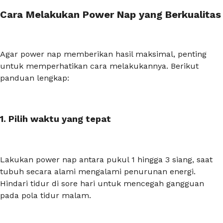
Cara Melakukan Power Nap yang Berkualitas
Agar
power nap
memberikan hasil maksimal, penting
untuk memperhatikan cara melakukannya. Berikut
panduan lengkap:
1. Pilih waktu yang tepat
Lakukan
power nap
antara pukul 1 hingga 3 siang, saat
tubuh secara alami mengalami penurunan energi.
Hindari tidur di sore hari untuk mencegah gangguan
pada pola tidur malam.