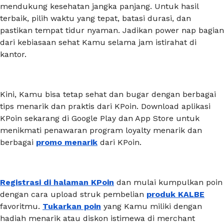
mendukung kesehatan jangka panjang. Untuk hasil
terbaik, pilih waktu yang tepat, batasi durasi, dan
pastikan tempat tidur nyaman. Jadikan
power nap
bagian
dari kebiasaan sehat Kamu selama jam istirahat di
kantor.
Kini, Kamu bisa tetap sehat dan bugar dengan berbagai
tips menarik dan praktis dari KPoin.
Download
aplikasi
KPoin sekarang di Google Play dan App Store untuk
menikmati penawaran program loyalty menarik dan
berbagai
promo menarik
dari KPoin.
Registrasi di halaman KPoin
dan mulai kumpulkan poin
dengan cara upload struk pembelian
produk KALBE
favoritmu.
Tukarkan poin
yang Kamu miliki dengan
hadiah menarik atau diskon istimewa di merchant