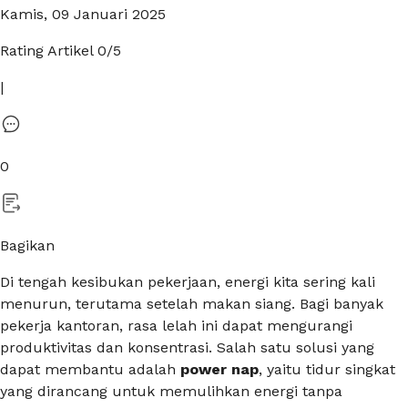
Kamis, 09 Januari 2025
Rating Artikel
0
/5
|
0
Bagikan
Di tengah kesibukan pekerjaan, energi kita sering kali
menurun, terutama setelah makan siang. Bagi banyak
pekerja kantoran, rasa lelah ini dapat mengurangi
produktivitas dan konsentrasi. Salah satu solusi yang
dapat membantu adalah
power nap
, yaitu tidur singkat
yang dirancang untuk memulihkan energi tanpa