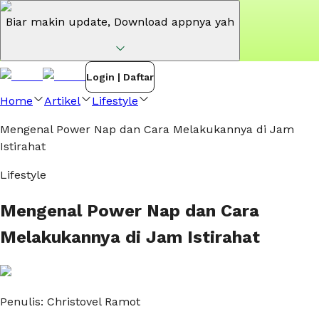
Biar makin update,
Download appnya yah
Login | Daftar
Home
Artikel
Lifestyle
Mengenal Power Nap dan Cara Melakukannya di Jam
Istirahat
Lifestyle
Mengenal Power Nap dan Cara
Melakukannya di Jam Istirahat
Penulis:
Christovel Ramot