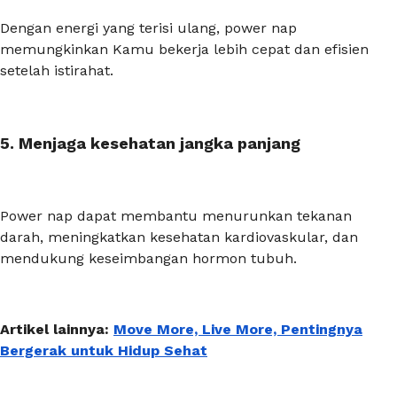
Dengan energi yang terisi ulang,
power nap
memungkinkan Kamu bekerja lebih cepat dan efisien
setelah istirahat.
5. Menjaga kesehatan jangka panjang
Power nap
dapat membantu menurunkan tekanan
darah, meningkatkan kesehatan kardiovaskular, dan
mendukung keseimbangan hormon tubuh.
Artikel lainnya:
Move More, Live More, Pentingnya
Bergerak untuk Hidup Sehat