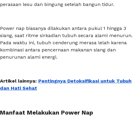
perasaan lesu dan bingung setelah bangun tidur.
Power nap
biasanya dilakukan antara pukul 1 hingga 3
siang, saat ritme sirkadian tubuh secara alami menurun.
Pada waktu ini, tubuh cenderung merasa lelah karena
kombinasi antara pencernaan makanan siang dan
penurunan alami energi.
Artikel lainnya:
Pentingnya Detoksifikasi untuk Tubuh
dan Hati Sehat
Manfaat Melakukan Power Nap