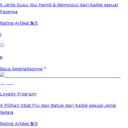
5 Jenis Susu Ibu Hamil & Menyusui dari Kalbe sesuai
Fasenya
Rating Artikel
5
/5
|
6
Baca Selengkapnya
Loyalty Program
4 Pilihan Obat Flu dan Batuk dari Kalbe sesuai Jenis
Gejala
Rating Artikel
5
/5