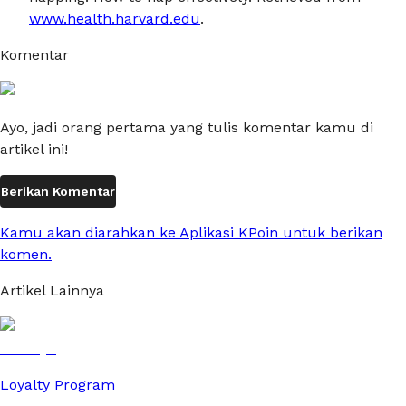
www.health.harvard.edu
.
Komentar
Ayo, jadi orang pertama yang tulis komentar kamu di
artikel ini!
Berikan Komentar
Kamu akan diarahkan ke Aplikasi KPoin untuk berikan
komen.
Artikel Lainnya
Loyalty Program