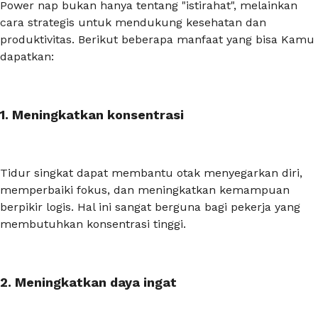
Power nap
bukan hanya tentang "istirahat", melainkan
cara strategis untuk mendukung kesehatan dan
produktivitas. Berikut beberapa manfaat yang bisa Kamu
dapatkan:
1. Meningkatkan konsentrasi
Tidur singkat dapat membantu otak menyegarkan diri,
memperbaiki fokus, dan meningkatkan kemampuan
berpikir logis. Hal ini sangat berguna bagi pekerja yang
membutuhkan konsentrasi tinggi.
2. Meningkatkan daya ingat