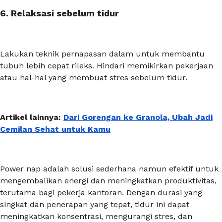
6. Relaksasi sebelum tidur
Lakukan teknik pernapasan dalam untuk membantu
tubuh lebih cepat rileks. Hindari memikirkan pekerjaan
atau hal-hal yang membuat stres sebelum tidur.
Artikel lainnya:
Dari Gorengan ke Granola, Ubah Jadi
Cemilan Sehat untuk Kamu
Power nap
adalah solusi sederhana namun efektif untuk
mengembalikan energi dan meningkatkan produktivitas,
terutama bagi pekerja kantoran. Dengan durasi yang
singkat dan penerapan yang tepat, tidur ini dapat
meningkatkan konsentrasi, mengurangi stres, dan