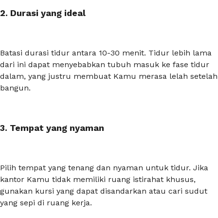
2. Durasi yang ideal
Batasi durasi tidur antara 10-30 menit. Tidur lebih lama
dari ini dapat menyebabkan tubuh masuk ke fase tidur
dalam, yang justru membuat Kamu merasa lelah setelah
bangun.
3. Tempat yang nyaman
Pilih tempat yang tenang dan nyaman untuk tidur. Jika
kantor Kamu tidak memiliki ruang istirahat khusus,
gunakan kursi yang dapat disandarkan atau cari sudut
yang sepi di ruang kerja.