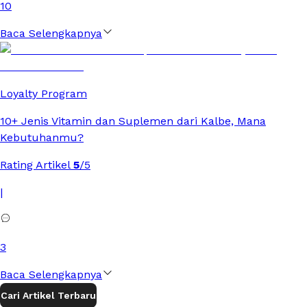
10
Baca Selengkapnya
Loyalty Program
10+ Jenis Vitamin dan Suplemen dari Kalbe, Mana
Kebutuhanmu?
Rating Artikel
5
/5
|
3
Baca Selengkapnya
Cari Artikel Terbaru