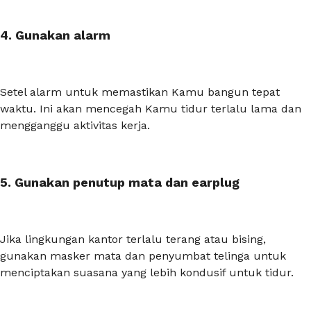
4. Gunakan alarm
Setel alarm untuk memastikan Kamu bangun tepat
waktu. Ini akan mencegah Kamu tidur terlalu lama dan
mengganggu aktivitas kerja.
5. Gunakan penutup mata dan earplug
Jika lingkungan kantor terlalu terang atau bising,
gunakan masker mata dan penyumbat telinga untuk
menciptakan suasana yang lebih kondusif untuk tidur.