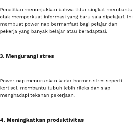
Penelitian menunjukkan bahwa tidur singkat membantu
otak memperkuat informasi yang baru saja dipelajari. Ini
membuat
power nap
bermanfaat bagi pelajar dan
pekerja yang banyak belajar atau beradaptasi.
3. Mengurangi stres
Power nap
menurunkan kadar hormon stres seperti
kortisol, membantu tubuh lebih rileks dan siap
menghadapi tekanan pekerjaan.
4. Meningkatkan produktivitas