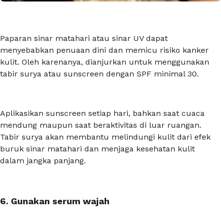
Paparan sinar matahari atau sinar UV dapat
menyebabkan penuaan dini dan memicu risiko kanker
kulit. Oleh karenanya, dianjurkan untuk menggunakan
tabir surya atau
sunscreen
dengan SPF minimal 30.
Aplikasikan
sunscreen
setiap hari, bahkan saat cuaca
mendung maupun saat beraktivitas di luar ruangan.
Tabir surya akan membantu melindungi kulit dari efek
buruk sinar matahari dan menjaga kesehatan kulit
dalam jangka panjang.
6. Gunakan serum wajah