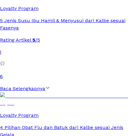
Loyalty Program
5 Jenis Susu Ibu Hamil & Menyusui dari Kalbe sesuai
Fasenya
Rating Artikel
5
/5
|
6
Baca Selengkapnya
Loyalty Program
4 Pilihan Obat Flu dan Batuk dari Kalbe sesuai Jenis
Gejala