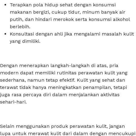
Terapkan pola hidup sehat dengan konsumsi
makanan bergizi, cukup tidur, minum banyak air
putih, dan hindari merokok serta konsumsi alkohol
berlebih.
Konsultasi dengan ahli jika mengalami masalah kulit
yang dimiliki.
Dengan menerapkan langkah-langkah di atas, pria
modern dapat memiliki rutinitas perawatan kulit yang
sederhana, namun tetap efektif. Kulit yang sehat dan
terawat tidak hanya meningkatkan penampilan, tetapi
juga rasa percaya diri dalam menjalankan aktivitas
sehari-hari.
Selain menggunakan produk perawatan kulit, jangan
lupa untuk merawat kulit dari dalam dengan mencukupi