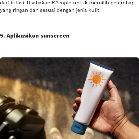
dari iritasi. Usahakan KPeople untuk memilih pelembap
yang ringan dan sesuai dengan jenis kulit.
5. Aplikasikan sunscreen