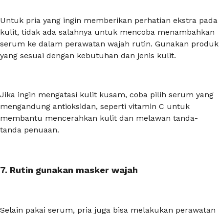
Untuk pria yang ingin memberikan perhatian ekstra pada
kulit, tidak ada salahnya untuk mencoba menambahkan
serum ke dalam perawatan wajah rutin. Gunakan produk
yang sesuai dengan kebutuhan dan jenis kulit.
Jika ingin mengatasi kulit kusam, coba pilih serum yang
mengandung antioksidan, seperti vitamin C untuk
membantu mencerahkan kulit dan melawan tanda-
tanda penuaan.
7. Rutin gunakan masker wajah
Selain pakai serum, pria juga bisa melakukan perawatan