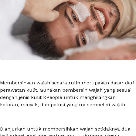
Membersihkan wajah secara rutin merupakan dasar dari
perawatan kulit. Gunakan pembersih wajah yang sesuai
dengan jenis kulit KPeople untuk menghilangkan
kotoran, minyak, dan polusi yang menempel di wajah.
Dianjurkan untuk membersihkan wajah setidaknya dua