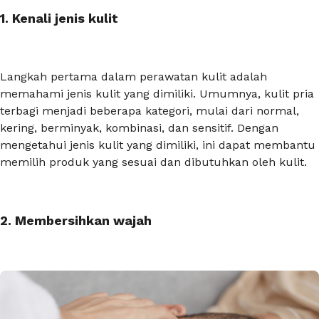
1. Kenali jenis kulit
Langkah pertama dalam perawatan kulit adalah
memahami jenis kulit yang dimiliki. Umumnya, kulit pria
terbagi menjadi beberapa kategori, mulai dari normal,
kering, berminyak, kombinasi, dan sensitif. Dengan
mengetahui jenis kulit yang dimiliki, ini dapat membantu
memilih produk yang sesuai dan dibutuhkan oleh kulit.
2. Membersihkan wajah