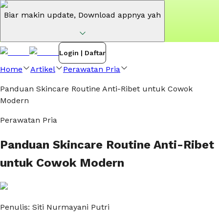
Biar makin update,
Download appnya yah
Login | Daftar
Home
Artikel
Perawatan Pria
Panduan Skincare Routine Anti-Ribet untuk Cowok
Modern
Perawatan Pria
Panduan Skincare Routine Anti-Ribet
untuk Cowok Modern
Penulis:
Siti Nurmayani Putri