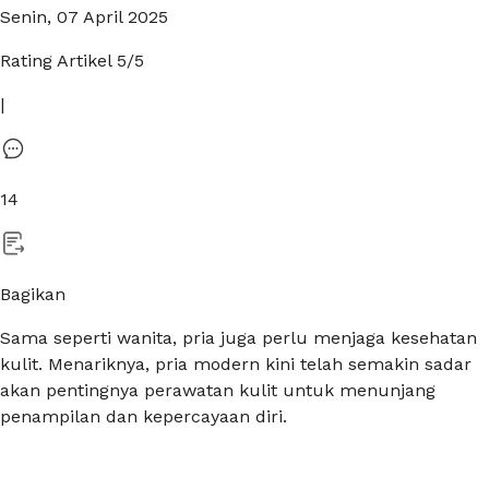
Senin, 07 April 2025
Rating Artikel
5
/5
|
14
Bagikan
Sama seperti wanita, pria juga perlu menjaga kesehatan
kulit. Menariknya, pria modern kini telah semakin sadar
akan pentingnya perawatan kulit untuk menunjang
penampilan dan kepercayaan diri.