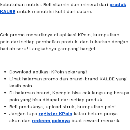
kebutuhan nutrisi. Beli vitamin dan mineral dari
produk
KALBE
untuk menutrisi kulit dari dalam.
Cek promo menariknya di aplikasi KPoin, kumpulkan
poin dari setiap pembelian produk, dan tukarkan dengan
hadiah seru! Langkahnya gampang banget:
Download
aplikasi KPoin sekarang!
Lihat halaman promo dan brand-brand KALBE yang
kasih poin.
Di halaman brand, Kpeople bisa cek langsung berapa
poin yang bisa didapat dari setiap produk.
Beli produknya,
upload
struk, kumpulkan poin!
Jangan lupa
register KPoin
kalau belum punya
akun dan
redeem poinnya
buat reward menarik.