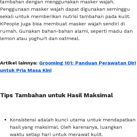
tambahan dengan menggunakan masker wajah.
Penggunaan masker wajah dapat digunakan seminggu
sekali untuk memberikan nutrisi tambahan pada kulit.
KPeople juga bisa membuat masker wajah sendiri di
rumah. Gunakan bahan-bahan alami, seperti madu dan
lemon atau yoghurt dan
oatmeal
.
Artikel lainnya:
Grooming 101: Panduan Perawatan Diri
untuk Pria Masa Kini
Tips Tambahan untuk Hasil Maksimal
Konsistensi adalah kunci utama untuk mendapatkan
hasil yang maksimal. Oleh karenanya, luangkan
waktu setiap hari untuk merawat kulit.