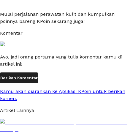
Mulai perjalanan perawatan kulit dan kumpulkan
poinnya bareng KPoin sekarang juga!
Komentar
Ayo, jadi orang pertama yang tulis komentar kamu di
artikel ini!
Berikan Komentar
Kamu akan diarahkan ke Aplikasi KPoin untuk berikan
komen.
Artikel Lainnya