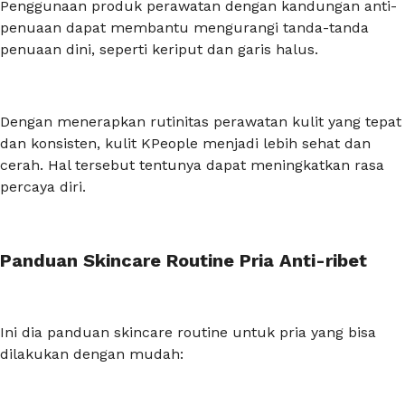
Penggunaan produk perawatan dengan kandungan anti-
penuaan dapat membantu mengurangi tanda-tanda
penuaan dini, seperti keriput dan garis halus.
Dengan menerapkan rutinitas perawatan kulit yang tepat
dan konsisten, kulit KPeople menjadi lebih sehat dan
cerah. Hal tersebut tentunya dapat meningkatkan rasa
percaya diri.
Panduan Skincare Routine Pria Anti-ribet
Ini dia panduan
skincare routine
untuk pria yang bisa
dilakukan dengan mudah: