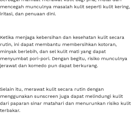
mencegah munculnya masalah kulit seperti kulit kering,
iritasi, dan penuaan dini.
Ketika menjaga kebersihan dan kesehatan kulit secara
rutin, ini dapat membantu membersihkan kotoran,
minyak berlebih, dan sel kulit mati yang dapat
menyumbat pori-pori. Dengan begitu, risiko munculnya
jerawat dan komedo pun dapat berkurang.
Selain itu, merawat kulit secara rutin dengan
menggunakan
sunscreen
juga dapat melindungi kulit
dari paparan sinar matahari dan menurunkan risiko kulit
terbakar.