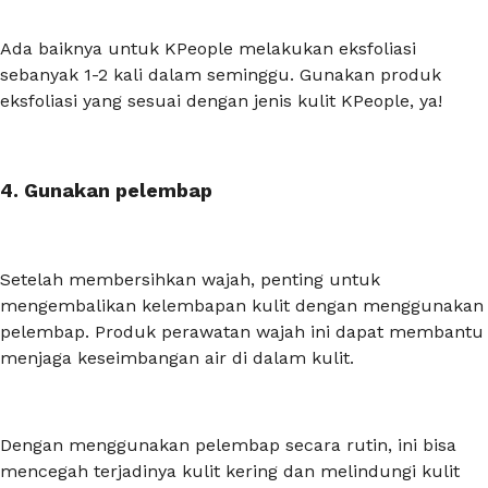
Ada baiknya untuk KPeople melakukan eksfoliasi
sebanyak 1-2 kali dalam seminggu. Gunakan produk
eksfoliasi yang sesuai dengan jenis kulit KPeople, ya!
4. Gunakan pelembap
Setelah membersihkan wajah, penting untuk
mengembalikan kelembapan kulit dengan menggunakan
pelembap. Produk perawatan wajah ini dapat membantu
menjaga keseimbangan air di dalam kulit.
Dengan menggunakan pelembap secara rutin, ini bisa
mencegah terjadinya kulit kering dan melindungi kulit