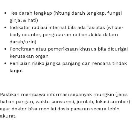
Tes darah lengkap (hitung darah lengkap, fungsi
ginjal & hati)
Indikator radiasi internal bila ada fasilitas (whole-
body counter, pengukuran radionuklida dalam
darah/urin)
Pencitraan atau pemeriksaan khusus bila dicurigai
kerusakan organ
Penilaian risiko jangka panjang dan rencana tindak
lanjut
Pastikan membawa informasi sebanyak mungkin (jenis
bahan pangan, waktu konsumsi, jumlah, lokasi sumber)
agar dokter bisa menilai dosis paparan secara lebih
akurat.