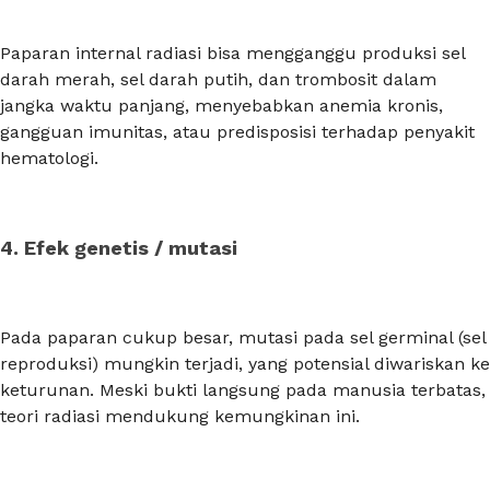
Paparan internal radiasi bisa mengganggu produksi sel
darah merah, sel darah putih, dan trombosit dalam
jangka waktu panjang, menyebabkan anemia kronis,
gangguan imunitas, atau predisposisi terhadap penyakit
hematologi.
4. Efek genetis / mutasi
Pada paparan cukup besar, mutasi pada sel germinal (sel
reproduksi) mungkin terjadi, yang potensial diwariskan ke
keturunan. Meski bukti langsung pada manusia terbatas,
teori radiasi mendukung kemungkinan ini.