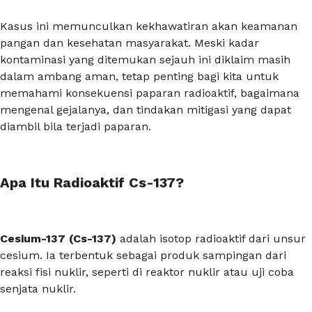
Kasus ini memunculkan kekhawatiran akan keamanan
pangan dan kesehatan masyarakat. Meski kadar
kontaminasi yang ditemukan sejauh ini diklaim masih
dalam ambang aman, tetap penting bagi kita untuk
memahami konsekuensi paparan radioaktif, bagaimana
mengenal gejalanya, dan tindakan mitigasi yang dapat
diambil bila terjadi paparan.
Apa Itu Radioaktif Cs-137?
Cesium-137 (Cs-137)
adalah isotop radioaktif dari unsur
cesium. Ia terbentuk sebagai produk sampingan dari
reaksi fisi nuklir, seperti di reaktor nuklir atau uji coba
senjata nuklir.