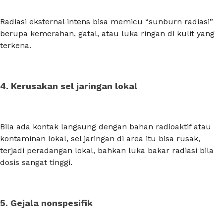
Radiasi eksternal intens bisa memicu “sunburn radiasi”
berupa kemerahan, gatal, atau luka ringan di kulit yang
terkena.
4. Kerusakan sel jaringan lokal
Bila ada kontak langsung dengan bahan radioaktif atau
kontaminan lokal, sel jaringan di area itu bisa rusak,
terjadi peradangan lokal, bahkan luka bakar radiasi bila
dosis sangat tinggi.
5. Gejala nonspesifik