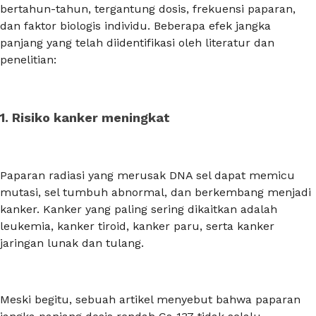
bertahun-tahun, tergantung dosis, frekuensi paparan,
dan faktor biologis individu. Beberapa efek jangka
panjang yang telah diidentifikasi oleh literatur dan
penelitian:
1. Risiko kanker meningkat
Paparan radiasi yang merusak DNA sel dapat memicu
mutasi, sel tumbuh abnormal, dan berkembang menjadi
kanker. Kanker yang paling sering dikaitkan adalah
leukemia, kanker tiroid, kanker paru, serta kanker
jaringan lunak dan tulang.
Meski begitu, sebuah artikel menyebut bahwa paparan