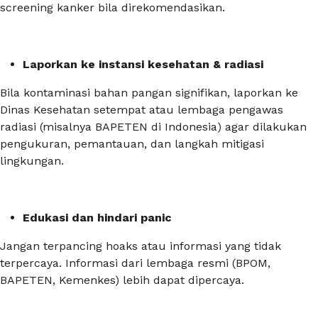
screening kanker bila direkomendasikan.
Laporkan ke instansi kesehatan & radiasi
Bila kontaminasi bahan pangan signifikan, laporkan ke
Dinas Kesehatan setempat atau lembaga pengawas
radiasi (misalnya BAPETEN di Indonesia) agar dilakukan
pengukuran, pemantauan, dan langkah mitigasi
lingkungan.
Edukasi dan hindari panic
Jangan terpancing hoaks atau informasi yang tidak
terpercaya. Informasi dari lembaga resmi (BPOM,
BAPETEN, Kemenkes) lebih dapat dipercaya.