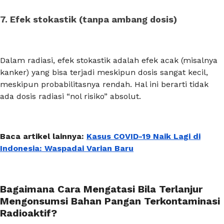
7. Efek stokastik (tanpa ambang dosis)
Dalam radiasi, efek stokastik adalah efek acak (misalnya
kanker) yang bisa terjadi meskipun dosis sangat kecil,
meskipun probabilitasnya rendah. Hal ini berarti tidak
ada dosis radiasi “nol risiko” absolut.
Baca artikel lainnya:
Kasus COVID-19 Naik Lagi di
Indonesia: Waspadai Varian Baru
Bagaimana Cara Mengatasi Bila Terlanjur
Mengonsumsi Bahan Pangan Terkontaminasi
Radioaktif?