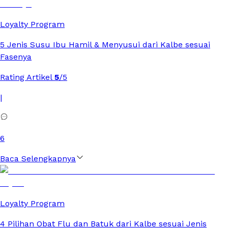
Loyalty Program
5 Jenis Susu Ibu Hamil & Menyusui dari Kalbe sesuai
Fasenya
Rating Artikel
5
/5
|
6
Baca Selengkapnya
Loyalty Program
4 Pilihan Obat Flu dan Batuk dari Kalbe sesuai Jenis