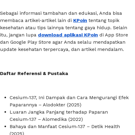
Sebagai informasi tambahan dan edukasi, Anda bisa
membaca artikel-artikel lain di
KPoin
tentang topik
kesehatan atau tips lainnya tentang gaya hidup. Selain
itu, jangan lupa
download aplikasi KPoin
di App Store
dan Google Play Store agar Anda selalu mendapatkan
update kesehatan terpercaya, dan artikel mendalam.
Daftar Referensi & Pustaka
Cesium‑137, Ini Dampak dan Cara Mengurangi Efek
Paparannya – Alodokter (2025)
Luaran Jangka Panjang terhadap Paparan
Cesium‑137 – Alomedika (2022)
Bahaya dan Manfaat Cesium‑137 – Detik Health
(2025)