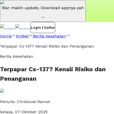
Biar makin update,
Download appnya yah
Login | Daftar
Home
Artikel
Berita Kesehatan
Terpapar Cs-137? Kenali Risiko dan Penanganan
Berita Kesehatan
Terpapar Cs-137? Kenali Risiko dan
Penanganan
Penulis:
Christovel Ramot
Selasa, 07 Oktober 2025