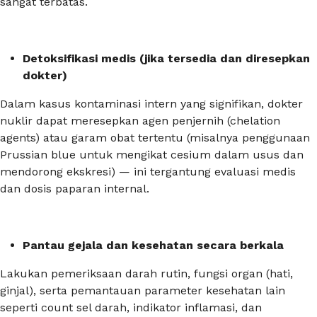
sangat terbatas.
Detoksifikasi medis (jika tersedia dan diresepkan
dokter)
Dalam kasus kontaminasi intern yang signifikan, dokter
nuklir dapat meresepkan agen penjernih (chelation
agents) atau garam obat tertentu (misalnya penggunaan
Prussian blue untuk mengikat cesium dalam usus dan
mendorong ekskresi) — ini tergantung evaluasi medis
dan dosis paparan internal.
Pantau gejala dan kesehatan secara berkala
Lakukan pemeriksaan darah rutin, fungsi organ (hati,
ginjal), serta pemantauan parameter kesehatan lain
seperti count sel darah, indikator inflamasi, dan