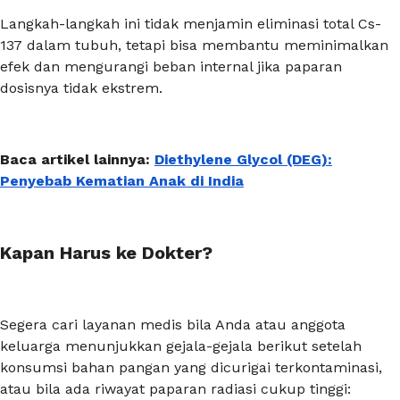
Langkah-langkah ini tidak menjamin eliminasi total Cs-
137 dalam tubuh, tetapi bisa membantu meminimalkan
efek dan mengurangi beban internal jika paparan
dosisnya tidak ekstrem.
Baca artikel lainnya:
Diethylene Glycol (DEG):
Penyebab Kematian Anak di India
Kapan Harus ke Dokter?
Segera cari layanan medis bila Anda atau anggota
keluarga menunjukkan gejala-gejala berikut setelah
konsumsi bahan pangan yang dicurigai terkontaminasi,
atau bila ada riwayat paparan radiasi cukup tinggi: