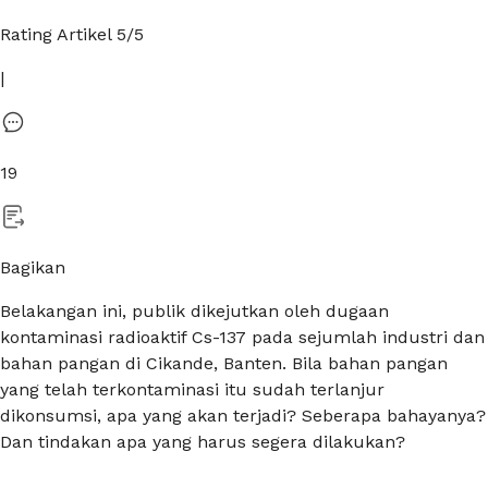
Rating Artikel
5
/5
|
19
Bagikan
Belakangan ini, publik dikejutkan oleh dugaan
kontaminasi radioaktif Cs-137 pada sejumlah industri dan
bahan pangan di Cikande, Banten. Bila bahan pangan
yang telah terkontaminasi itu sudah terlanjur
dikonsumsi, apa yang akan terjadi? Seberapa bahayanya?
Dan tindakan apa yang harus segera dilakukan?