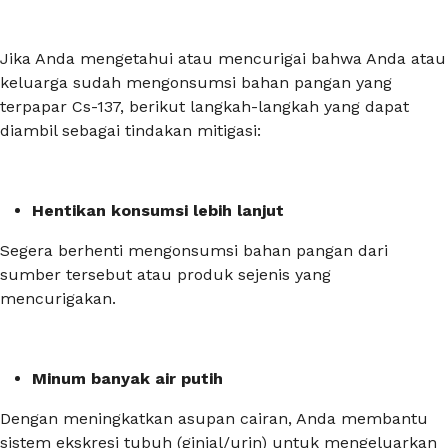
Jika Anda mengetahui atau mencurigai bahwa Anda atau
keluarga sudah mengonsumsi bahan pangan yang
terpapar Cs-137, berikut langkah-langkah yang dapat
diambil sebagai tindakan mitigasi:
Hentikan konsumsi lebih lanjut
Segera berhenti mengonsumsi bahan pangan dari
sumber tersebut atau produk sejenis yang
mencurigakan.
Minum banyak air putih
Dengan meningkatkan asupan cairan, Anda membantu
sistem ekskresi tubuh (ginjal/urin) untuk mengeluarkan