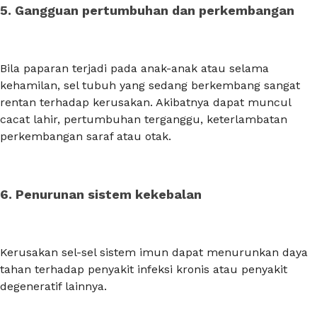
5. Gangguan pertumbuhan dan perkembangan
Bila paparan terjadi pada anak-anak atau selama
kehamilan, sel tubuh yang sedang berkembang sangat
rentan terhadap kerusakan. Akibatnya dapat muncul
cacat lahir, pertumbuhan terganggu, keterlambatan
perkembangan saraf atau otak.
6. Penurunan sistem kekebalan
Kerusakan sel-sel sistem imun dapat menurunkan daya
tahan terhadap penyakit infeksi kronis atau penyakit
degeneratif lainnya.