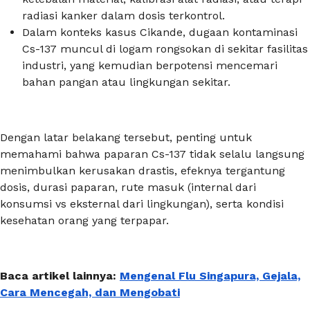
radiasi kanker dalam dosis terkontrol.
Dalam konteks kasus Cikande, dugaan kontaminasi
Cs-137 muncul di logam rongsokan di sekitar fasilitas
industri, yang kemudian berpotensi mencemari
bahan pangan atau lingkungan sekitar.
Dengan latar belakang tersebut, penting untuk
memahami bahwa paparan Cs-137 tidak selalu langsung
menimbulkan kerusakan drastis, efeknya tergantung
dosis, durasi paparan, rute masuk (internal dari
konsumsi vs eksternal dari lingkungan), serta kondisi
kesehatan orang yang terpapar.
Baca artikel lainnya:
Mengenal Flu Singapura, Gejala,
Cara Mencegah, dan Mengobati