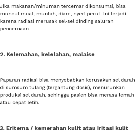
Jika makanan/minuman tercemar dikonsumsi, bisa
muncul mual, muntah, diare, nyeri perut. Ini terjadi
karena radiasi merusak sel-sel dinding saluran
pencernaan.
2. Kelemahan, kelelahan, malaise
Paparan radiasi bisa menyebabkan kerusakan sel darah
di sumsum tulang (tergantung dosis), menurunkan
produksi sel darah, sehingga pasien bisa merasa lemah
atau cepat letih.
3. Eritema / kemerahan kulit atau iritasi kulit