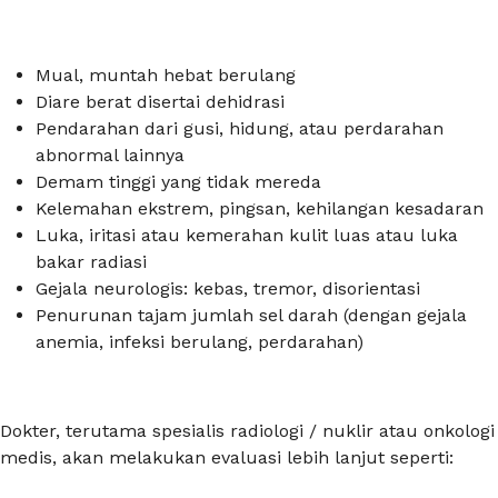
Mual, muntah hebat berulang
Diare berat disertai dehidrasi
Pendarahan dari gusi, hidung, atau perdarahan
abnormal lainnya
Demam tinggi yang tidak mereda
Kelemahan ekstrem, pingsan, kehilangan kesadaran
Luka, iritasi atau kemerahan kulit luas atau luka
bakar radiasi
Gejala neurologis: kebas, tremor, disorientasi
Penurunan tajam jumlah sel darah (dengan gejala
anemia, infeksi berulang, perdarahan)
Dokter, terutama spesialis radiologi / nuklir atau onkologi
medis, akan melakukan evaluasi lebih lanjut seperti: