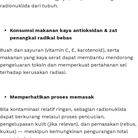
radionuklida dari tubuh.
Konsumsi makanan kaya antioksidan & zat
penangkal radikal bebas
Buah dan sayuran (vitamin C, E, karotenoid), serta
makanan yang kaya serat dapat membantu mendorong
pengeluaran toksin dan memperkuat pertahanan sel
terhadap kerusakan radiasi.
Memperhatikan proses memasak
Bila kontaminasi relatif ringan, sebagian radionuklida
dapat berkurang melalui proses pencucian,
pengelupasan kulit (jika relevan), dan pemasakan (rebus,
kukus) — meskipun kemungkinan pengurangan total