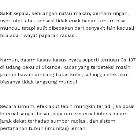
Sakit kepala, kehilangan nafsu makan, demam ringan,
nyeri otot, atau sensasi tidak enak badan umum bisa
muncul, tetapi sulit dibedakan dari penyakit lain kecuali
bila ada riwayat paparan radiasi.
Namun, dalam kasus-kasus nyata seperti temuan Cs-137
di udang beku di Cikande, kadar yang terdeteksi masih
jauh di bawah ambang batas kritis, sehingga efek akut
biasanya tidak langsung muncul.
Secara umum, efek akut lebih mungkin terjadi jika dosis
internal sangat besar, paparan eksternal intens dalam
jarak dekat terhadap sumber radiasi, dan sistem
pertahanan tubuh (imunitas) lemah.