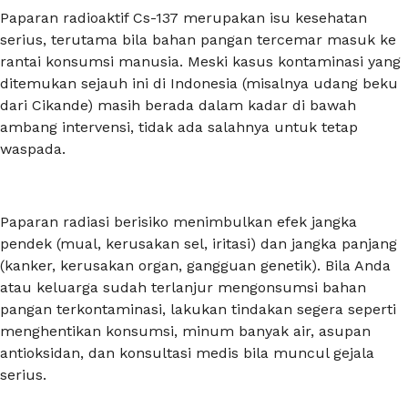
Paparan radioaktif Cs-137 merupakan isu kesehatan
serius, terutama bila bahan pangan tercemar masuk ke
rantai konsumsi manusia. Meski kasus kontaminasi yang
ditemukan sejauh ini di Indonesia (misalnya udang beku
dari Cikande) masih berada dalam kadar di bawah
ambang intervensi, tidak ada salahnya untuk tetap
waspada.
Paparan radiasi berisiko menimbulkan efek jangka
pendek (mual, kerusakan sel, iritasi) dan jangka panjang
(kanker, kerusakan organ, gangguan genetik). Bila Anda
atau keluarga sudah terlanjur mengonsumsi bahan
pangan terkontaminasi, lakukan tindakan segera seperti
menghentikan konsumsi, minum banyak air, asupan
antioksidan, dan konsultasi medis bila muncul gejala
serius.