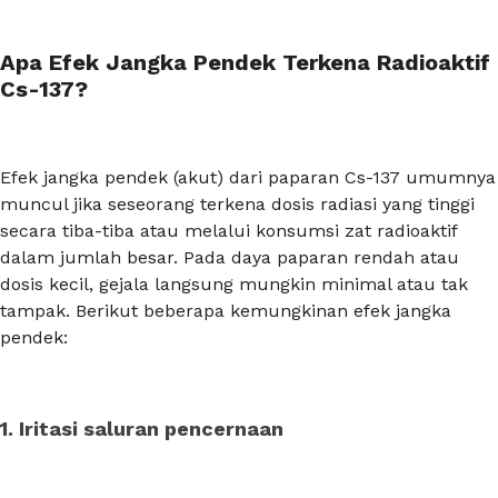
Apa Efek Jangka Pendek Terkena Radioaktif
Cs-137?
Efek jangka pendek (akut) dari paparan Cs-137 umumnya
muncul jika seseorang terkena dosis radiasi yang tinggi
secara tiba-tiba atau melalui konsumsi zat radioaktif
dalam jumlah besar. Pada daya paparan rendah atau
dosis kecil, gejala langsung mungkin minimal atau tak
tampak. Berikut beberapa kemungkinan efek jangka
pendek:
1. Iritasi saluran pencernaan