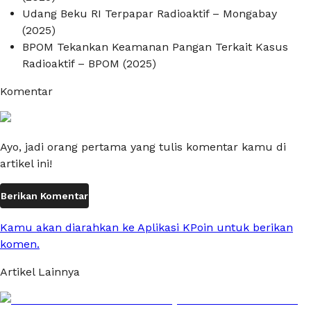
Udang Beku RI Terpapar Radioaktif – Mongabay
(2025)
BPOM Tekankan Keamanan Pangan Terkait Kasus
Radioaktif – BPOM (2025)
Komentar
Ayo, jadi orang pertama yang tulis komentar kamu di
artikel ini!
Berikan Komentar
Kamu akan diarahkan ke Aplikasi KPoin untuk berikan
komen.
Artikel Lainnya