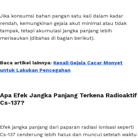
Jika konsumsi bahan pangan satu kali dalam kadar
rendah, kemungkinan gejala akut minimal atau tidak
tampak, tetapi akumulasi jangka panjang lebih
merisaukan (dibahas di bagian berikut).
Baca artikel lainnya:
Kenali Gejala Cacar Monyet
untuk Lakukan Pencegahan
Apa Efek Jangka Panjang Terkena Radioaktif
Cs-137?
Efek jangka panjang dari paparan radiasi ionisasi seperti
Cs-137 cenderung lebih halus dan muncul setelah waktu