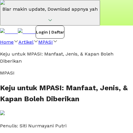
Biar makin update,
Download appnya yah
Login | Daftar
Home
Artikel
MPASI
Keju untuk MPASI: Manfaat, Jenis, & Kapan Boleh
Diberikan
MPASI
Keju untuk MPASI: Manfaat, Jenis, &
Kapan Boleh Diberikan
Penulis:
Siti Nurmayani Putri