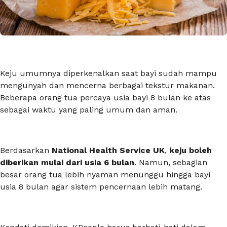
Keju umumnya diperkenalkan saat bayi sudah mampu
mengunyah dan mencerna berbagai tekstur makanan.
Beberapa orang tua percaya usia bayi 8 bulan ke atas
sebagai waktu yang paling umum dan aman.
Berdasarkan
National Health Service UK
,
keju boleh
diberikan mulai dari usia 6 bulan
. Namun, sebagian
besar orang tua lebih nyaman menunggu hingga bayi
usia 8 bulan agar sistem pencernaan lebih matang.