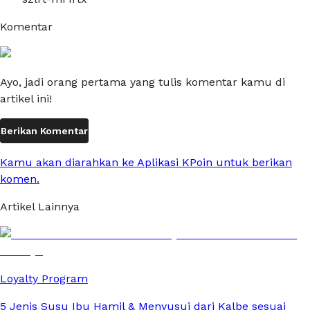
Komentar
Ayo, jadi orang pertama yang tulis komentar kamu di
artikel ini!
Berikan Komentar
Kamu akan diarahkan ke Aplikasi KPoin untuk berikan
komen.
Artikel Lainnya
Loyalty Program
5 Jenis Susu Ibu Hamil & Menyusui dari Kalbe sesuai