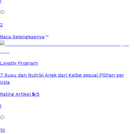
|
2
Baca Selengkapnya
Loyalty Program
7 Susu dan Nutrisi Anak dari Kalbe sesuai Pilihan per
Usia
Rating Artikel
5
/5
|
10