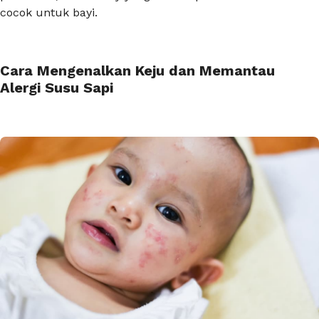
cocok untuk bayi.
Cara Mengenalkan Keju dan Memantau
Alergi Susu Sapi