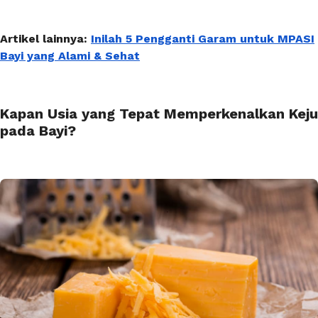
Artikel lainnya:
Inilah 5 Pengganti Garam untuk MPASI
Bayi yang Alami & Sehat
Kapan Usia yang Tepat Memperkenalkan Keju
pada Bayi?