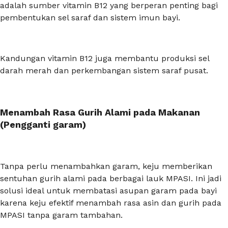
adalah sumber vitamin B12 yang berperan penting bagi
pembentukan sel saraf dan sistem imun bayi.
Kandungan vitamin B12 juga membantu produksi sel
darah merah dan perkembangan sistem saraf pusat.
Menambah Rasa Gurih Alami pada Makanan
(Pengganti garam)
Tanpa perlu menambahkan garam, keju memberikan
sentuhan gurih alami pada berbagai lauk MPASI. Ini jadi
solusi ideal untuk membatasi asupan garam pada bayi
karena keju efektif menambah rasa asin dan gurih pada
MPASI tanpa garam tambahan.