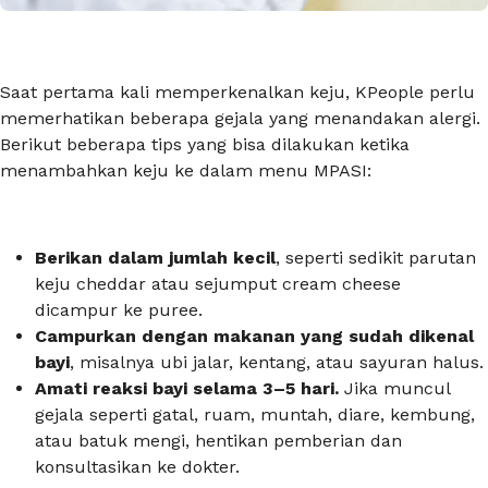
Saat pertama kali memperkenalkan keju, KPeople perlu
memerhatikan beberapa gejala yang menandakan alergi.
Berikut beberapa tips yang bisa dilakukan ketika
menambahkan keju ke dalam menu MPASI:
Berikan dalam jumlah kecil
, seperti sedikit parutan
keju cheddar atau sejumput cream cheese
dicampur ke puree.
Campurkan dengan makanan yang sudah dikenal
bayi
, misalnya ubi jalar, kentang, atau sayuran halus.
Amati reaksi bayi selama 3–5 hari.
Jika muncul
gejala seperti gatal, ruam, muntah, diare, kembung,
atau batuk mengi, hentikan pemberian dan
konsultasikan ke dokter.