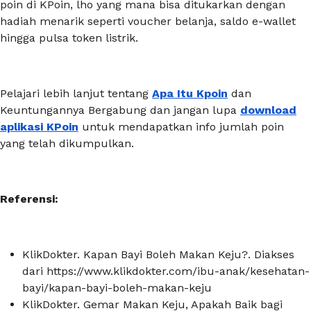
poin di KPoin, lho yang mana bisa ditukarkan dengan
hadiah menarik seperti voucher belanja, saldo e-wallet
hingga pulsa token listrik.
Pelajari lebih lanjut tentang
Apa Itu Kpoin
dan
Keuntungannya Bergabung dan jangan lupa
download
aplikasi KPoin
untuk mendapatkan info jumlah poin
yang telah dikumpulkan.
Referensi:
KlikDokter. Kapan Bayi Boleh Makan Keju?. Diakses
dari https://www.klikdokter.com/ibu-anak/kesehatan-
bayi/kapan-bayi-boleh-makan-keju
KlikDokter. Gemar Makan Keju, Apakah Baik bagi