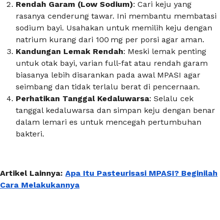
Rendah Garam (
Low Sodium
)
: Cari keju yang
rasanya cenderung tawar. Ini membantu membatasi
sodium bayi. Usahakan untuk memilih keju dengan
natrium kurang dari 100 mg per porsi agar aman.
Kandungan Lemak Rendah
: Meski lemak penting
untuk otak bayi, varian
full-fat
atau rendah garam
biasanya lebih disarankan pada awal MPASI agar
seimbang dan tidak terlalu berat di pencernaan.
Perhatikan Tanggal Kedaluwarsa
: Selalu cek
tanggal kedaluwarsa dan simpan keju dengan benar
dalam lemari es untuk mencegah pertumbuhan
bakteri.
Artikel Lainnya:
Apa Itu Pasteurisasi MPASI? Beginilah
Cara Melakukannya