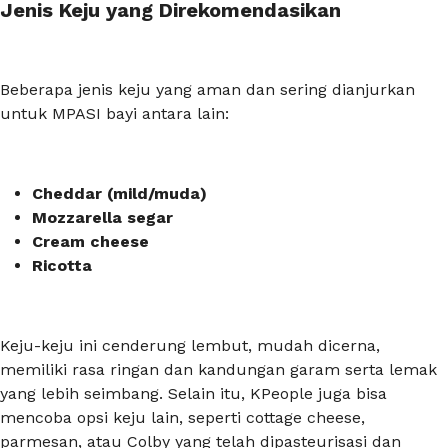
Jenis Keju yang Direkomendasikan
Beberapa jenis keju yang aman dan sering dianjurkan
untuk MPASI bayi antara lain:
Cheddar (
mild
/muda)
Mozzarella segar
Cream cheese
Ricotta
Keju-keju ini cenderung lembut, mudah dicerna,
memiliki rasa ringan dan kandungan garam serta lemak
yang lebih seimbang. Selain itu, KPeople juga bisa
mencoba opsi keju lain, seperti cottage cheese,
parmesan, atau Colby yang telah dipasteurisasi dan