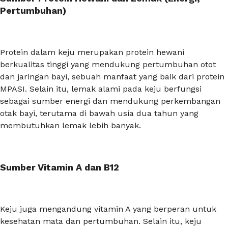
Pertumbuhan)
Protein dalam keju merupakan protein hewani
berkualitas tinggi yang mendukung pertumbuhan otot
dan jaringan bayi, sebuah manfaat yang baik dari protein
MPASI. Selain itu, lemak alami pada keju berfungsi
sebagai sumber energi dan mendukung perkembangan
otak bayi, terutama di bawah usia dua tahun yang
membutuhkan lemak lebih banyak.
Sumber Vitamin A dan B12
Keju juga mengandung vitamin A yang berperan untuk
kesehatan mata dan pertumbuhan. Selain itu, keju