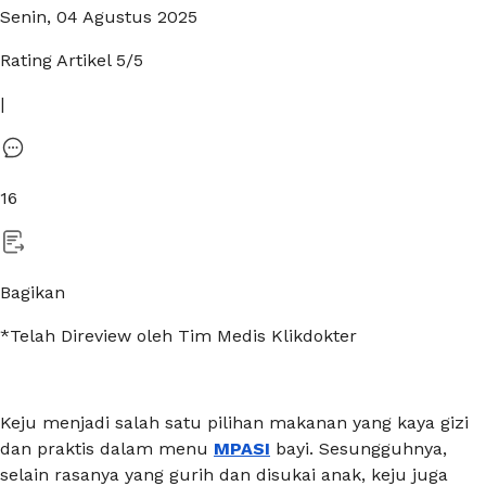
Senin, 04 Agustus 2025
Rating Artikel
5
/5
|
16
Bagikan
*Telah Direview oleh Tim Medis Klikdokter
Keju menjadi salah satu pilihan makanan yang kaya gizi
dan praktis dalam menu
MPASI
bayi. Sesungguhnya,
selain rasanya yang gurih dan disukai anak, keju juga