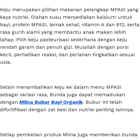
Keju merupakan pilihan makanan pelengkap MPASI yang
kaya nutrisi. Olahan susu menyediakan kalsium untuk
bayi, protein MPASI, lemak sehat, vitamin A dan B12, serta
rasa gurih alami yang membantu anak makan lebih
lahap. Pilih keju pasteurisasi sederhana dengan keju
rendah garam dan penuh gizi. Mulailah dengan porsi
kecil, perhatikan reaksi, dan perlahan tingkatkan sesuai
usia.
Selain menambahkan keju ke dalam menu MPASI
sebagai variasi rasa, Bunda juga dapat memadukan
dengan
Milna Bubur Bayi Organik
. Bubur ini telah
difortifikasi dengan zat besi dan nutrisi penting lainnya.
Setiap pembelian produk Milna juga memberikan bunda