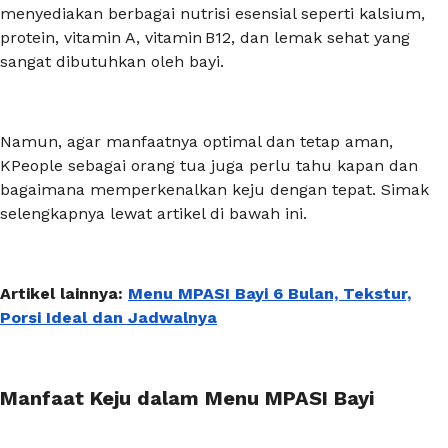
menyediakan berbagai nutrisi esensial seperti kalsium,
protein, vitamin A, vitamin B12, dan lemak sehat yang
sangat dibutuhkan oleh bayi.
Namun, agar manfaatnya optimal dan tetap aman,
KPeople sebagai orang tua juga perlu tahu kapan dan
bagaimana memperkenalkan keju dengan tepat. Simak
selengkapnya lewat artikel di bawah ini.
Artikel lainnya:
Menu MPASI Bayi 6 Bulan, Tekstur,
Porsi Ideal dan Jadwalnya
Manfaat Keju dalam Menu MPASI Bayi