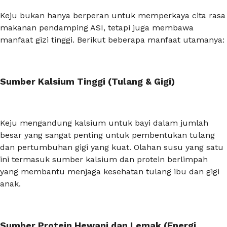
Keju bukan hanya berperan untuk memperkaya cita rasa
makanan pendamping ASI, tetapi juga membawa
manfaat gizi tinggi. Berikut beberapa manfaat utamanya:
Sumber Kalsium Tinggi (Tulang & Gigi)
Keju mengandung kalsium untuk bayi dalam jumlah
besar yang sangat penting untuk pembentukan tulang
dan pertumbuhan gigi yang kuat. Olahan susu yang satu
ini termasuk sumber kalsium dan protein berlimpah
yang membantu menjaga kesehatan tulang ibu dan gigi
anak.
Sumber Protein Hewani dan Lemak (Energi,