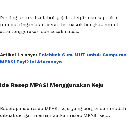
Penting untuk diketahui, gejala alergi susu sapi bisa
muncul ringan atau berat, termasuk bengkak mulut
atau tenggorokan dan sesak napas.
Artikel Lainnya:
Bolehkah Susu UHT untuk Campuran
MPASI Bayi? Ini Aturannya
Ide Resep MPASI Menggunakan Keju
Beberapa ide resep MPASI keju yang bergizi dan mudah
dibuat dengan memanfaatkan resep MPASI keju: